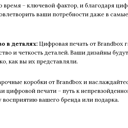
о время – ключевой фактор, и благодаря ци
овлетворить ваши потребности даже в самы
о в деталях:
Цифровая печать от Brandbox 
ство и четкость деталей. Ваши дизайны будут
ко, как вы их представляли.
рочные коробки от Brandbox и наслаждайте
 цифровой печати – путь к непревзойденно
 восприятию вашего бренда или подарка.