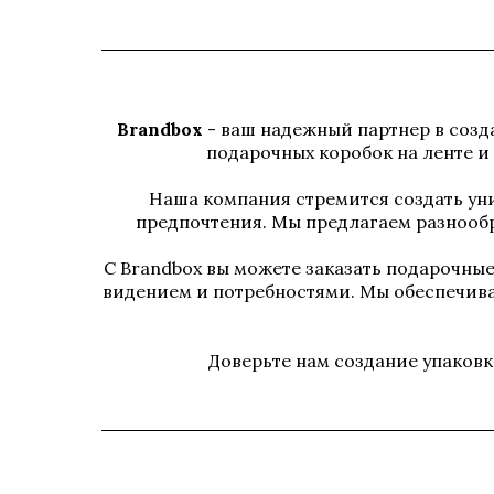
Brandbox
- ваш надежный партнер в соз
подарочных коробок на ленте и
Наша компания стремится создать у
предпочтения. Мы предлагаем разнообр
С Brandbox вы можете заказать подарочны
видением и потребностями. Мы обеспечива
Доверьте нам создание упаковк