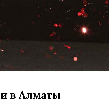
ки в Алматы