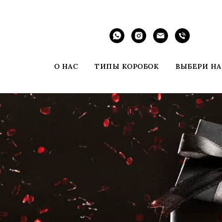
О НАС
ТИПЫ КОРОБОК
ВЫБЕРИ Н