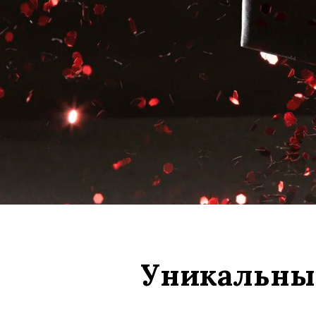
Уникальные