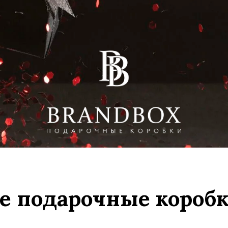
 подарочные короб