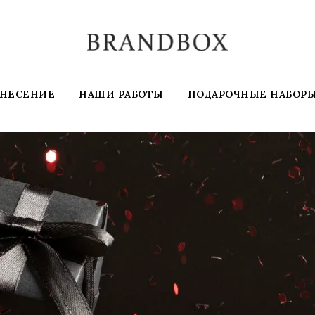
АНЕСЕНИЕ
НАШИ РАБОТЫ
ПОДАРОЧНЫЕ НАБОР