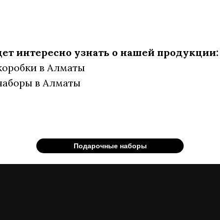
дет интересно узнать о нашей продукции:
коробки в Алматы
наборы в Алматы
Подарочные наборы