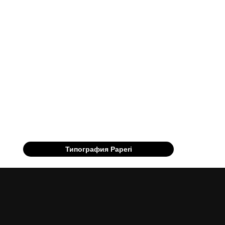
Типография Paperi