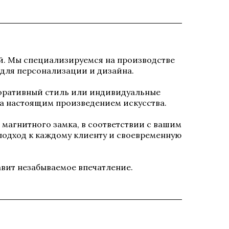
й. Мы специализируемся на производстве
 для персонализации и дизайна.
оративный стиль или индивидуальные
ла настоящим произведением искусства.
магнитного замка, в соответствии с вашим
подход к каждому клиенту и своевременную
авит незабываемое впечатление.