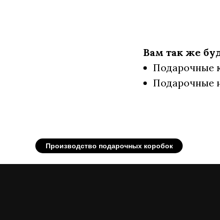
Вам так же бу
Подарочные 
Подарочные 
Производство подарочных коробок