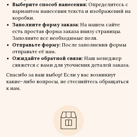
Выберите способ нанесения:
Определитесь с
вариантом нанесения текста и изображений на
коробки.
Заполните форму заказа:
На нашем сайте
есть простая форма заказа внизу страницы.
Заполните все необходимые поля.
Отправьте форму:
После заполнения формы
отправьте её нам.
Ожидайте обратной связи:
Наш менеджер
свяжется с вами для уточнения деталей заказа.
Спасибо за ваш выбор! Если у вас возникнут
какие-либо вопросы, не стесняйтесь обращаться
к нам.