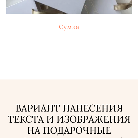
Сумка
ВАРИАНТ НАНЕСЕНИЯ
ТЕКСТА И ИЗОБРАЖЕНИЯ
НА ПОДАРОЧНЫЕ