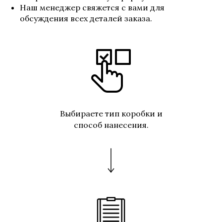
Наш менеджер свяжется с вами для
обсуждения всех деталей заказа.
Выбираете тип коробки и
способ нанесения
.