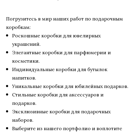
Погрузитесь в мир наших работ по подарочным
коробкам:
Роскошные коробки для ювелирных
украшений.
Элегантные коробки для парфюмерии и
косметики.
Индивидуальные коробки для бутылок
напитков.
Уникальные коробки для юбилейных подарков.
Стильные коробки для аксессуаров и
подарков.
Эксклюзивные коробки для подарочных
наборов.
Выберите из нашего портфолио и воплотите