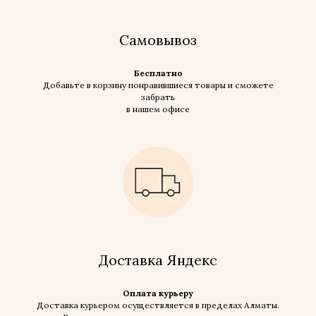
Самовывоз
Бесплатно
Добавьте в корзину понравившиеся товары и сможете
забрать
в нашем офисе
Доставка Яндекс
Оплата курьеру
Доставка курьером осуществляется в пределах Алматы.