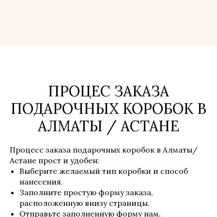
ПРОЦЕС ЗАКАЗА
ПОДАРОЧНЫХ КОРОБОК В
АЛМАТЫ / АСТАНЕ
Процесс заказа подарочных коробок в Алматы/
Астане прост и удобен:
Выберите желаемый тип коробки и способ
нанесения.
Заполните простую форму заказа,
расположенную внизу страницы.
Отправьте заполненную форму нам.