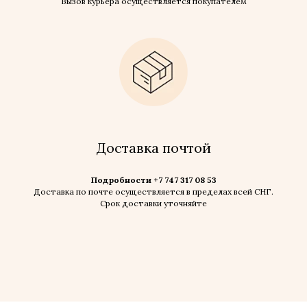
Вызов курьера осуществляется покупателем
Доставка почтой
Подробности +7 747 317 08 53
Доставка по почте осуществляется в пределах всей СНГ.
Срок доставки уточняйте