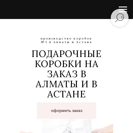
производство коробок
№1 в Алматы и Астана
ПОДАРОЧНЫЕ
КОРОБКИ НА
ЗАКАЗ В
АЛМАТЫ И В
АСТАНЕ
оформить заказ