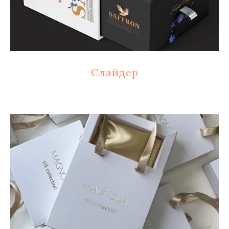
Слайдер