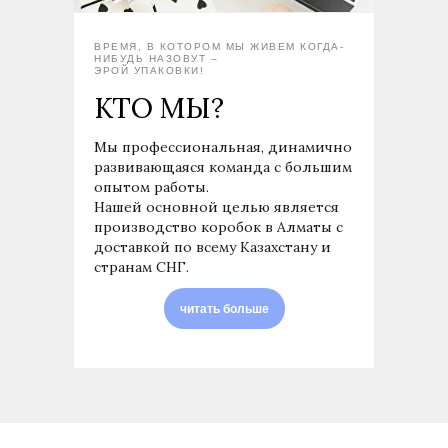
ВРЕМЯ, В КОТОРОМ МЫ ЖИВЕМ КОГДА-
НИБУДЬ НАЗОВУТ –
ЭРОЙ УПАКОВКИ!
КТО МЫ?
Мы профессиональная, динамично
развивающаяся команда с большим
опытом работы.
Нашей основной целью является
производство коробок в Алматы с
доставкой по всему Казахстану и
странам СНГ.
читать больше