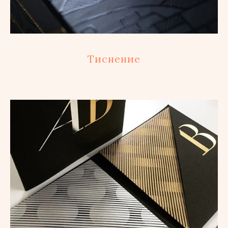
Тиснение