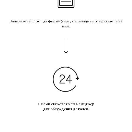
Заполняете простую форму (внизу страницы) и отправляете её
нам.
С Вами свяжется наш менеджер
для обсуждения деталей.