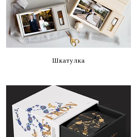
Шкатулка