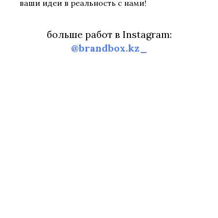
ваши идеи в реальность с нами!
больше работ в Instagram:
@brandbox.kz_