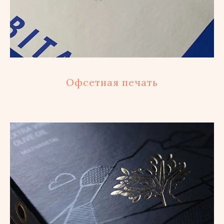
Офсетная печать