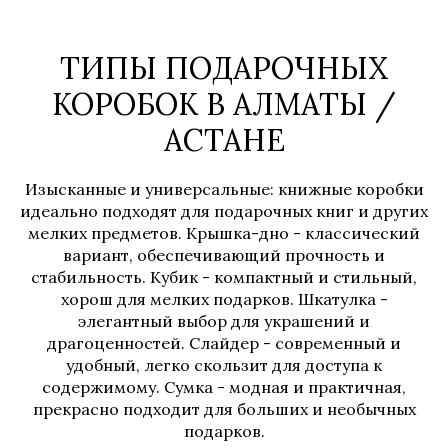
ТИПЫ ПОДАРОЧНЫХ
КОРОБОК В АЛМАТЫ /
АСТАНЕ
Изысканные и универсальные: книжные коробки
идеально подходят для подарочных книг и других
мелких предметов. Крышка-дно - классический
вариант, обеспечивающий прочность и
стабильность. Кубик - компактный и стильный,
хорош для мелких подарков. Шкатулка -
элегантный выбор для украшений и
драгоценностей. Слайдер - современный и
удобный, легко скользит для доступа к
содержимому. Сумка - модная и практичная,
прекрасно подходит для больших и необычных
подарков.