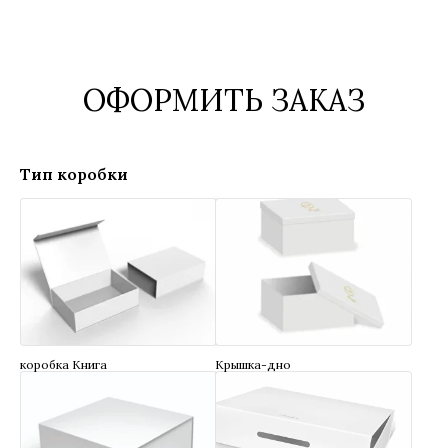
ОФОРМИТЬ ЗАКАЗ
Тип коробки
коробка Книга
Крышка-дно