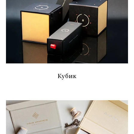
Кубик