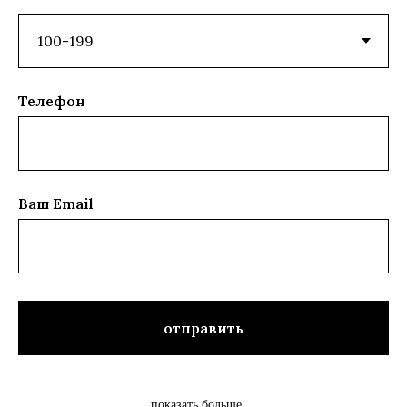
Телефон
Ваш Email
отправить
показать больше....