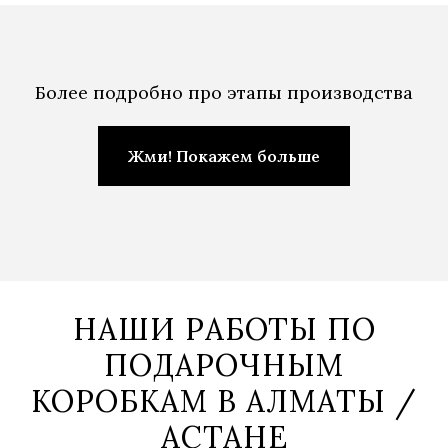
Более подробно про этапы производства
Жми! Покажем больше
НАШИ РАБОТЫ ПО
ПОДАРОЧНЫМ
КОРОБКАМ В АЛМАТЫ /
АСТАНЕ