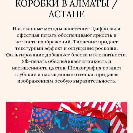
КОРОБКИ В АЛМАТЫ /
АСТАНЕ
Изысканные методы нанесения: Цифровая и
офсетная печать обеспечивают яркость и
четкость изображений. Тиснение придает
текстурный эффект и ощущение роскоши.
Фольгирование добавляет блеска и элегантности.
УФ-печать обеспечивает стойкость и
насыщенность цветов. Шелкография создает
глубокие и насыщенные оттенки, придавая
изображениям особую выразительность.