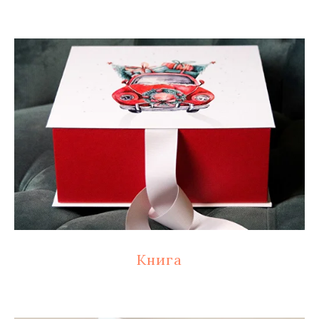
Книга