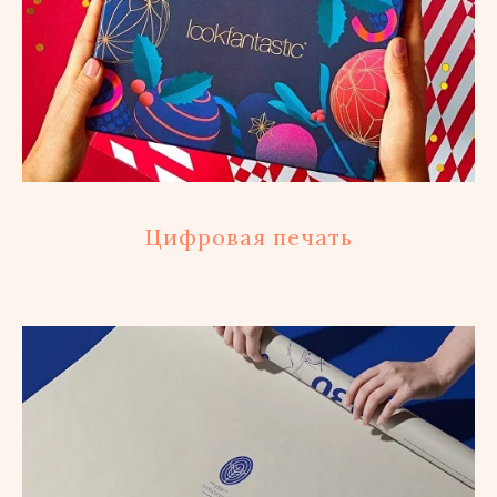
Цифровая печать