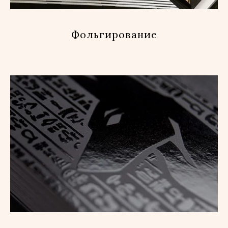
Фольгирование