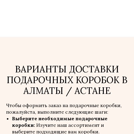
ВАРИАНТЫ ДОСТАВКИ
ПОДАРОЧНЫХ КОРОБОК В
АЛМАТЫ / АСТАНЕ
Чтобы оформить заказ на подарочные коробки,
пожалуйста, выполните следующие шаги:
Выберите необходимые подарочные
коробки:
Изучите наш ассортимент и
выберите подходящие вам коробки.