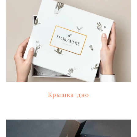
Крышка-дно